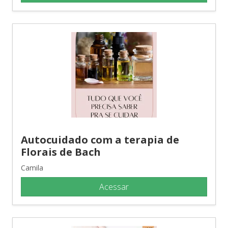
Autocuidado com a terapia de
Florais de Bach
Camila
Acessar