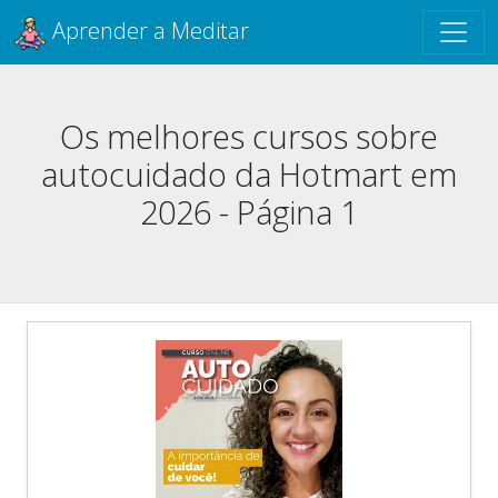
Aprender a Meditar
Os melhores cursos sobre
autocuidado da Hotmart em
2026 - Página 1