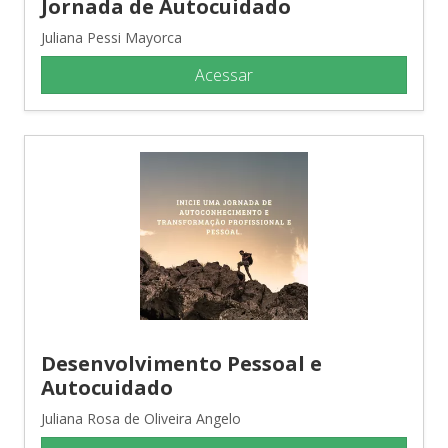
Jornada de Autocuidado
Juliana Pessi Mayorca
Acessar
Desenvolvimento Pessoal e
Autocuidado
Juliana Rosa de Oliveira Angelo