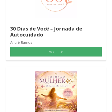
30 Dias de Você – Jornada de
Autocuidado
André Ramos
Acessar