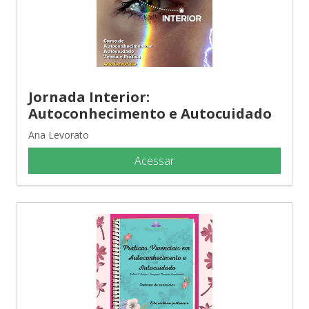
Jornada Interior:
Autoconhecimento e Autocuidado
Ana Levorato
Acessar