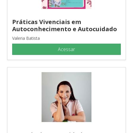
Práticas Vivenciais em
Autoconhecimento e Autocuidado
Valeria Batista
Acessar