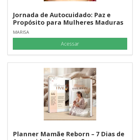
Jornada de Autocuidado: Paz e
Propósito para Mulheres Maduras
MARISA
Acessar
Planner Mamãe Reborn – 7 Dias de