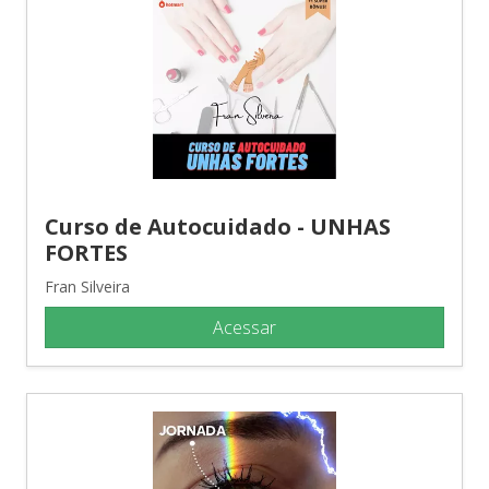
Curso de Autocuidado - UNHAS
FORTES
Fran Silveira
Acessar