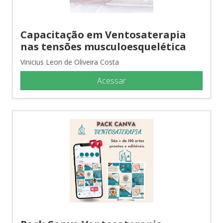
Capacitação em Ventosaterapia
nas tensões musculoesquelética
Vinicius Leon de Oliveira Costa
Acessar