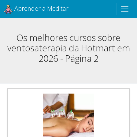
Aprender a Meditar
Os melhores cursos sobre
ventosaterapia da Hotmart em
2026 - Página 2