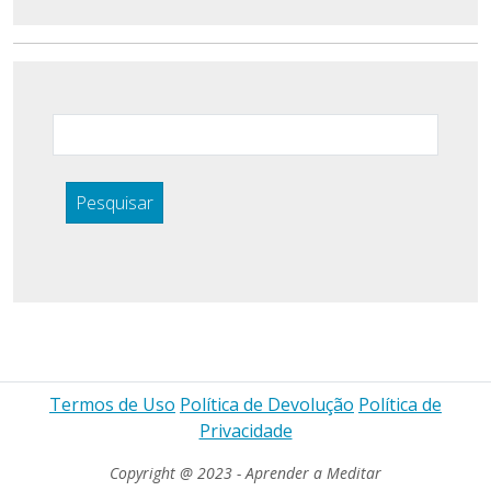
Pesquisar
Termos de Uso
Política de Devolução
Política de
Privacidade
Copyright @ 2023 - Aprender a Meditar