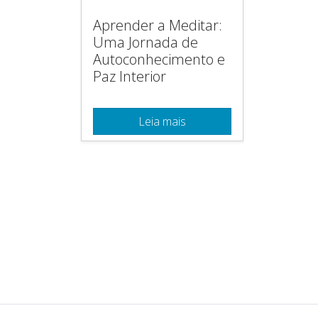
Aprender a Meditar:
Uma Jornada de
Autoconhecimento e
Paz Interior
Leia mais